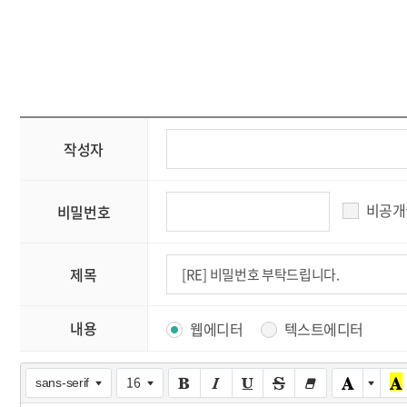
작성자
비공개
비밀번호
제목
내용
웹에디터
텍스트에디터
16
sans-serif