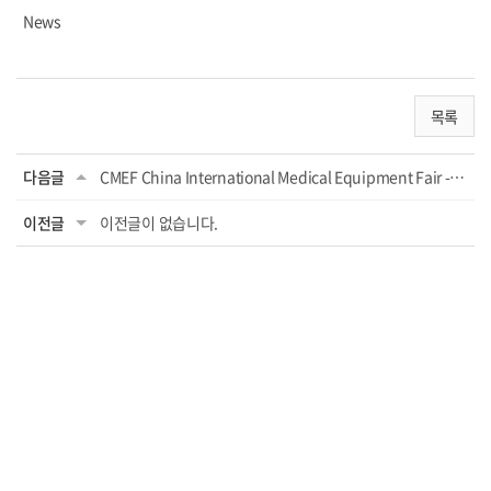
News
목록
다음글
CMEF China International Medical Equipment Fair - 2016
이전글
이전글이 없습니다.